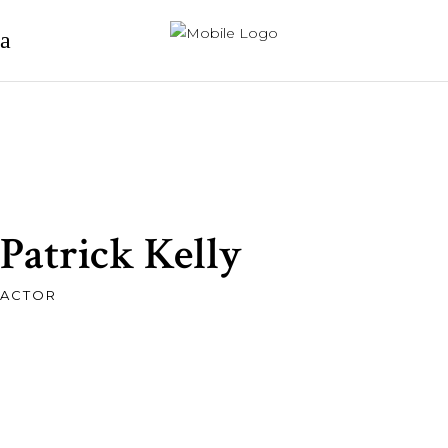
Patrick Kelly
ACTOR