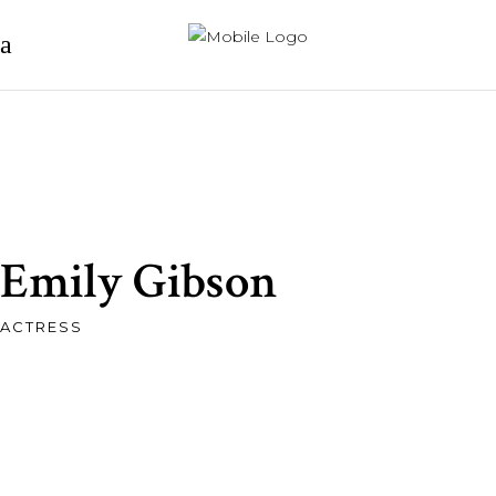
Emily Gibson
ACTRESS