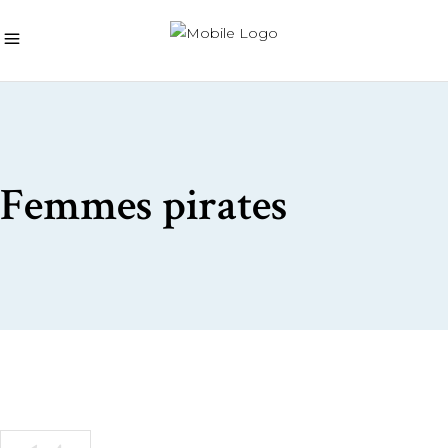
Femmes pirates